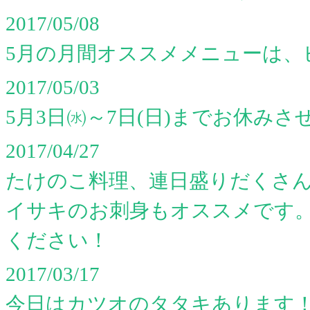
2017/05/08
5月の月間オススメメニューは、
2017/05/03
5月3日㈬～7日(日)までお休み
2017/04/27
たけのこ料理、連日盛りだくさ
イサキのお刺身もオススメです。日
ください！
2017/03/17
今日はカツオのタタキあります！