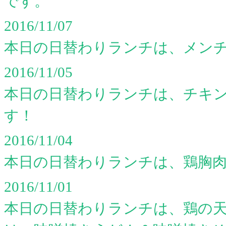
です。
2016/11/07
本日の日替わりランチは、メン
2016/11/05
本日の日替わりランチは、チキン
す！
2016/11/04
本日の日替わりランチは、鶏胸
2016/11/01
本日の日替わりランチは、鶏の天