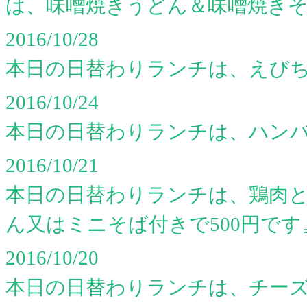
は、味噌焼きうどん＆味噌焼き
2016/10/28
本日の日替わりランチは、えび
2016/10/24
本日の日替わりランチは、ハン
2016/10/21
本日の日替わりランチは、鶏肉
ん又はミニそば付きで500円です
2016/10/20
本日の日替わりランチは、チー