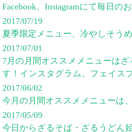
Facebook、Instagramにて
2017/07/19
夏季限定メニュー、冷やしそうめん
2017/07/01
7月の月間オススメメニューはざ
す！インスタグラム、フェイス
2017/06/02
今月の月間オススメメニューは、
2017/05/09
今日からざるそば・ざるうどん