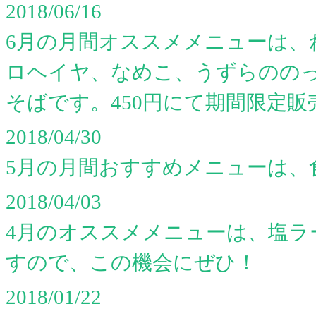
2018/06/16
6月の月間オススメメニューは、
ロヘイヤ、なめこ、うずらのの
そばです。450円にて期間限定販
2018/04/30
5月の月間おすすめメニューは、
2018/04/03
4月のオススメメニューは、塩ラ
すので、この機会にぜひ！
2018/01/22