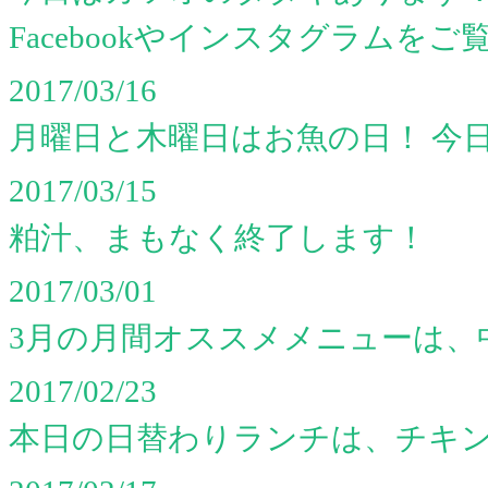
Facebookやインスタグラムをご
2017/03/16
月曜日と木曜日はお魚の日！ 今
2017/03/15
粕汁、まもなく終了します！
2017/03/01
3月の月間オススメメニューは、中
2017/02/23
本日の日替わりランチは、チキ