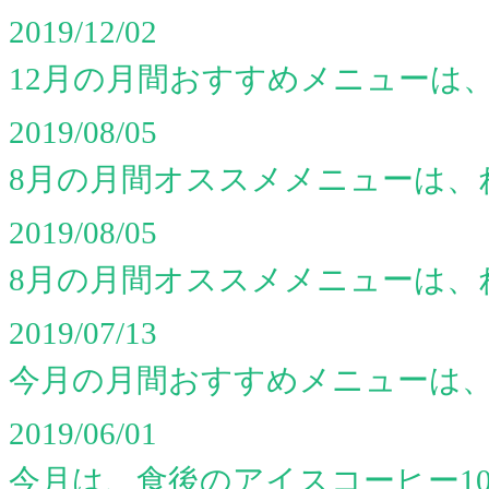
2019/12/02
12月の月間おすすめメニューは、
2019/08/05
8月の月間オススメメニューは、ね
2019/08/05
8月の月間オススメメニューは、ね
2019/07/13
今月の月間おすすめメニューは
2019/06/01
今月は、食後のアイスコーヒー10