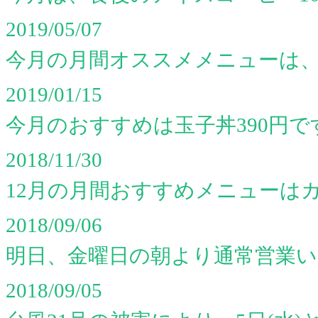
2019/05/07
今月の月間オススメメニューは、
2019/01/15
今月のおすすめは玉子丼390円で
2018/11/30
12月の月間おすすめメニューはカ
2018/09/06
明日、金曜日の朝より通常営業
2018/09/05