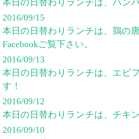
本日の日替わりランチは、ハン
2016/09/15
本日の日替わりランチは、鶏の
Facebookご覧下さい。
2016/09/13
本日の日替わりランチは、エビ
す！
2016/09/12
本日の日替わりランチは、チキ
2016/09/10