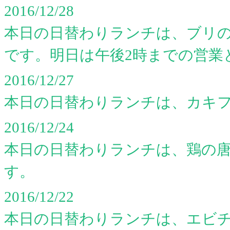
2016/12/28
本日の日替わりランチは、ブリ
です。明日は午後2時までの営業
2016/12/27
本日の日替わりランチは、カキ
2016/12/24
本日の日替わりランチは、鶏の
す。
2016/12/22
本日の日替わりランチは、エビ