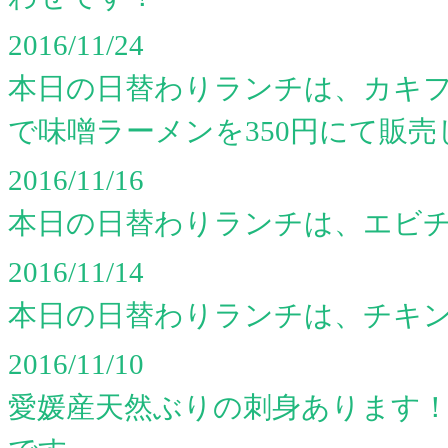
2016/11/24
本日の日替わりランチは、カキ
で味噌ラーメンを350円にて販売
2016/11/16
本日の日替わりランチは、エビ
2016/11/14
本日の日替わりランチは、チキ
2016/11/10
愛媛産天然ぶりの刺身あります