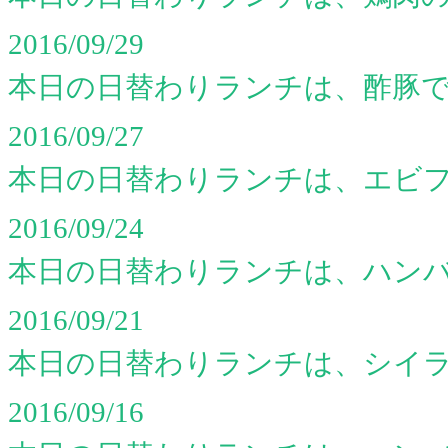
2016/09/29
本日の日替わりランチは、酢豚
2016/09/27
本日の日替わりランチは、エビ
2016/09/24
本日の日替わりランチは、ハン
2016/09/21
本日の日替わりランチは、シイ
2016/09/16