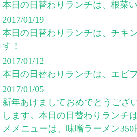
本日の日替わりランチは、根菜
2017/01/19
本日の日替わりランチは、チキ
す！
2017/01/12
本日の日替わりランチは、エビ
2017/01/05
新年あけましておめでとうござい
します。本日の日替わりランチは
メメニューは、味噌ラーメン350