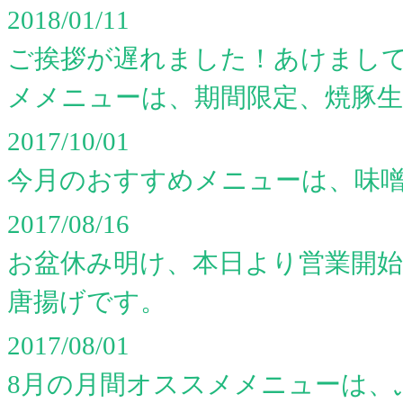
2018/01/11
ご挨拶が遅れました！あけまして
メメニューは、期間限定、焼豚
2017/10/01
今月のおすすめメニューは、味噌
2017/08/16
お盆休み明け、本日より営業開
唐揚げです。
2017/08/01
8月の月間オススメメニューは、