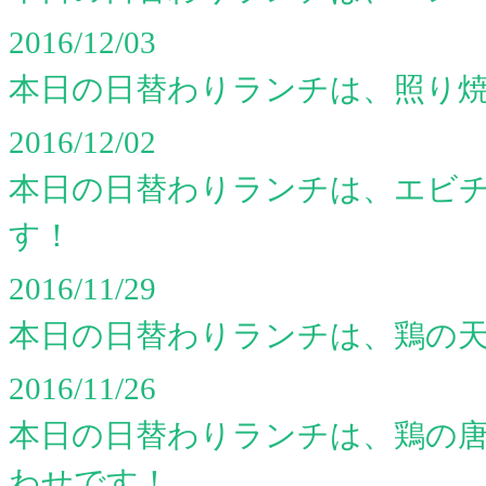
2016/12/03
本日の日替わりランチは、照り
2016/12/02
本日の日替わりランチは、エビ
す！
2016/11/29
本日の日替わりランチは、鶏の
2016/11/26
本日の日替わりランチは、鶏の
わせです！