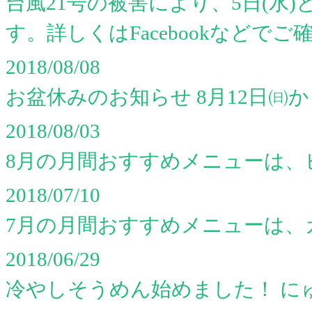
台風21号の被害により、5日(水)
す。詳しくはFacebookなどでご
2018/08/08
お盆休みのお知らせ 8月12日㈰
2018/08/03
8月の月間おすすめメニューは、
2018/07/10
7月の月間おすすめメニューは、
2018/06/29
冷やしそうめん始めました！ に