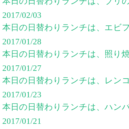
本日の日替わりランチは、ブリ
2017/02/03
本日の日替わりランチは、エビフ
2017/01/28
本日の日替わりランチは、照り
2017/01/27
本日の日替わりランチは、レン
2017/01/23
本日の日替わりランチは、ハン
2017/01/21