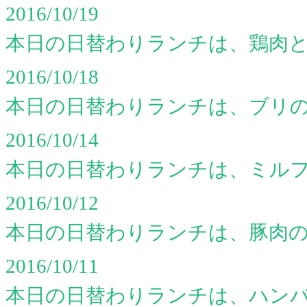
2016/10/19
本日の日替わりランチは、鶏肉
2016/10/18
本日の日替わりランチは、ブリ
2016/10/14
本日の日替わりランチは、ミル
2016/10/12
本日の日替わりランチは、豚肉
2016/10/11
本日の日替わりランチは、ハン