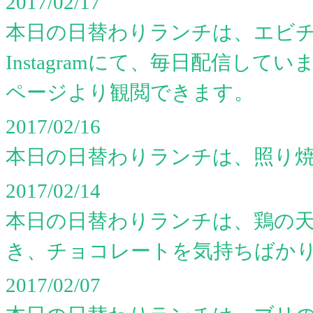
2017/02/17
本日の日替わりランチは、エビチリ
Instagramにて、毎日配信し
ページより観閲できます。
2017/02/16
本日の日替わりランチは、照り
2017/02/14
本日の日替わりランチは、鶏の
き、チョコレートを気持ちばか
2017/02/07