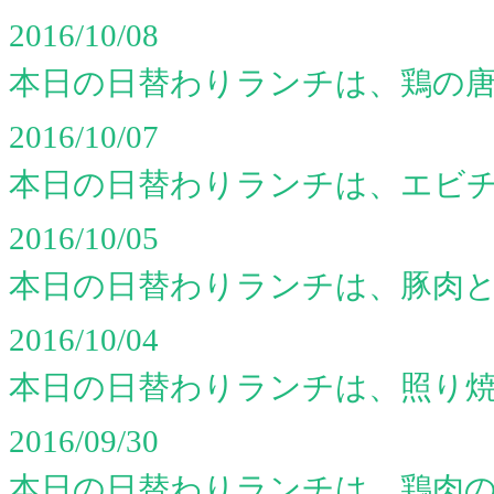
2016/10/08
本日の日替わりランチは、鶏の
2016/10/07
本日の日替わりランチは、エビ
2016/10/05
本日の日替わりランチは、豚肉
2016/10/04
本日の日替わりランチは、照り
2016/09/30
本日の日替わりランチは、鶏肉