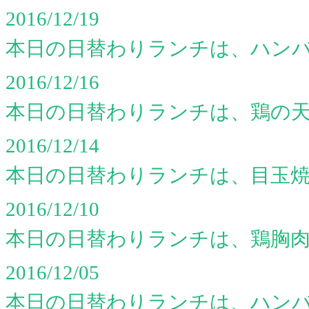
2016/12/19
本日の日替わりランチは、ハン
2016/12/16
本日の日替わりランチは、鶏の
2016/12/14
本日の日替わりランチは、目玉
2016/12/10
本日の日替わりランチは、鶏胸
2016/12/05
本日の日替わりランチは、ハン