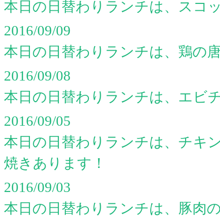
本日の日替わりランチは、スコ
2016/09/09
本日の日替わりランチは、鶏の
2016/09/08
本日の日替わりランチは、エビ
2016/09/05
本日の日替わりランチは、チキ
焼きあります！
2016/09/03
本日の日替わりランチは、豚肉