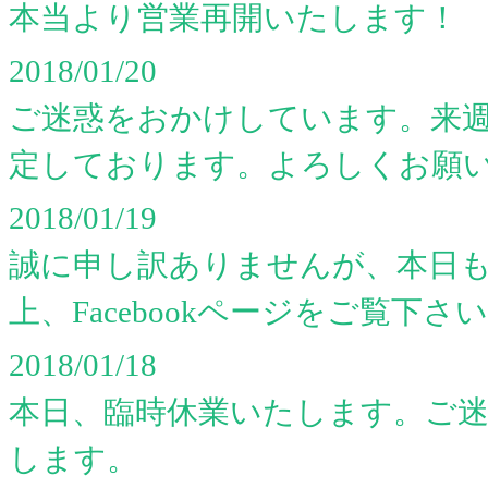
本当より営業再開いたします！
2018/01/20
ご迷惑をおかけしています。来週月
定しております。よろしくお願
2018/01/19
誠に申し訳ありませんが、本日
上、Facebookページをご覧下さ
2018/01/18
本日、臨時休業いたします。ご
します。