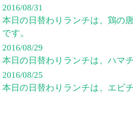
2016/08/31
本日の日替わりランチは、鶏の
です。
2016/08/29
本日の日替わりランチは、ハマ
2016/08/25
本日の日替わりランチは、エビ